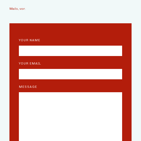
Mails, vor.
YOUR NAME
YOUR EMAIL
MESSAGE