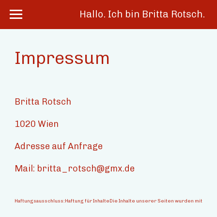
Hallo. Ich bin Britta Rotsch.
Impressum
Britta Rotsch
1020 Wien
Adresse auf Anfrage
Mail: britta_rotsch@gmx.de
Haftungsausschluss:Haftung für InhalteDie Inhalte unserer Seiten wurden mit